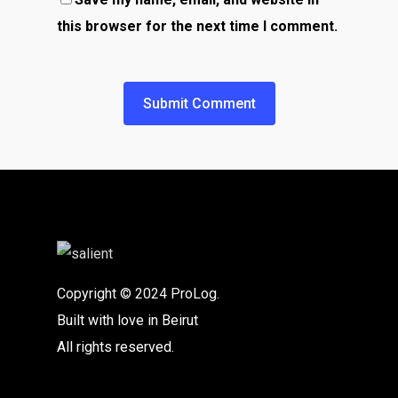
this browser for the next time I comment.
Copyright © 2024 ProLog.
Built with love in Beirut
All rights reserved.