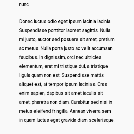
nunc.
Donec luctus odio eget ipsum lacinia lacinia.
Suspendisse porttitor laoreet sagittis. Nulla
mi justo, auctor sed posuere sit amet, pretium
ac metus. Nulla porta justo ac velit accumsan
faucibus. In dignissim, orci nec ultricies
elementum, erat mi tristique dui, a tristique
ligula quam non est. Suspendisse mattis
aliquet est, at tempor ipsum lacinia a. Cras
enim sapien, dapibus sit amet iaculis sit
amet, pharetra non diam. Curabitur sed nisi in
metus eleifend fringilla. Aenean viverra sem
in quam luctus eget gravida diam scelerisque.