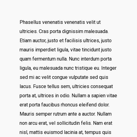
Phasellus venenatis venenatis velit ut
ultricies. Cras porta dignissim malesuada.
Etiam auctor, justo et facilisis ultrices, justo
mauris imperdiet ligula, vitae tincidunt justo
quam fermentum nulla. Nunc interdum porta
ligula, eu malesuada nunc tristique eu. Integer
sed mi ac velit congue vulputate sed quis
lacus. Fusce tellus sem, ultricies consequat
porta at, ultrices in odio. Nullam a sapien vitae
erat porta faucibus rhoncus eleifend dolor.
Mauris semper rutrum ante a auctor. Nullam
non arcu erat, vel sollicitudin felis. Nam erat
nisl, mattis euismod lacinia at, tempus quis