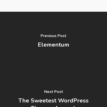
Previous Post
Elementum
Next Post
The Sweetest WordPress