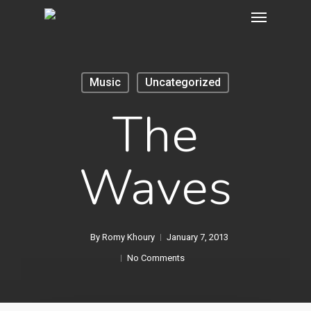
Music
Uncategorized
The
Waves
By
Romy Khoury
January 7, 2013
No Comments